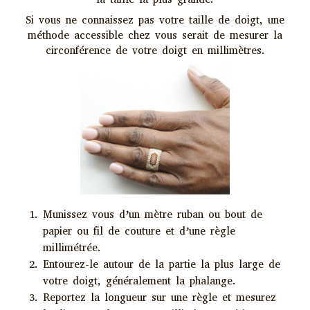
Si vous ne connaissez pas votre taille de doigt, une
méthode accessible chez vous serait de mesurer la
circonférence de votre doigt en millimètres.
Munissez vous d’un mètre ruban ou bout de
papier ou fil de couture et d’une règle
millimétrée.
Entourez-le autour de la partie la plus large de
votre doigt, généralement la phalange.
Reportez la longueur sur une règle et mesurez