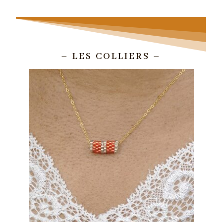
– LES COLLIERS –