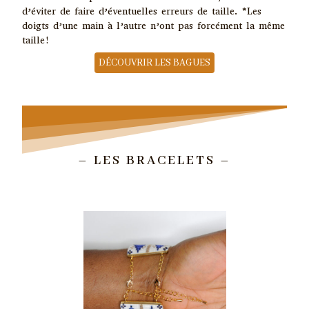
d’éviter de faire d’éventuelles erreurs de taille. *Les
doigts d’une main à l’autre n’ont pas forcément la même
taille!
DÉCOUVRIR LES BAGUES
– LES BRACELETS –