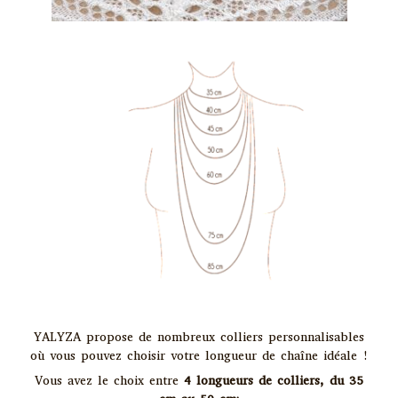
YALYZA
propose de nombreux colliers personnalisables
où vous pouvez choisir votre longueur de chaîne idéale !
Vous avez le choix entre
4 longueurs de colliers, du 35