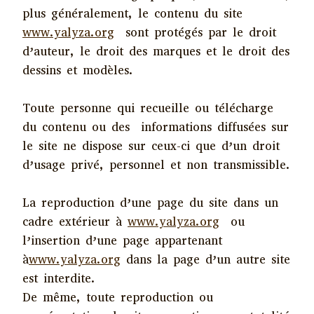
plus généralement, le contenu du site
www.yalyza.org
sont protégés par le droit
d’auteur, le droit des marques et le droit des
dessins et modèles.
Toute personne qui recueille ou télécharge
du contenu ou des informations diffusées sur
le site ne dispose sur ceux-ci que d’un droit
d’usage privé, personnel et non transmissible.
La reproduction d’une page du site dans un
cadre extérieur à
www.yalyza.org
ou
l’insertion d’une page appartenant
à
www.yalyza.org
dans la page d’un autre site
est interdite.
De même, toute reproduction ou