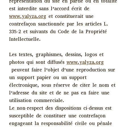
représentation du site en partie ou en totalité
est interdite sans l’accord écrit de
www.yalyza.org
et constituerait une
contrefaçon sanctionnée par les articles L.
335-2 et suivants du Code de la Propriété
Intellectuelle.
Les textes, graphismes, dessins, logos et
photos qui sont diffusés
www.yalyza.org
peuvent faire l’objet d’une reproduction sur
un support papier ou un support
électronique, sous réserve de citer le nom et
l’adresse du site et de ne pas en faire une
utilisation commerciale.
Le non-respect des dispositions ci-dessus est
susceptible de constituer une contrefaçon
engageant la responsabilité civile ou pénale