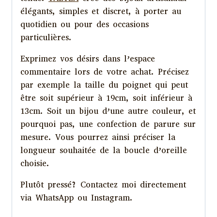
élégants, simples et discret, à porter au
quotidien ou pour des occasions
particulières.
Exprimez vos désirs dans l’espace
commentaire lors de votre achat. Précisez
par exemple la taille du poignet qui peut
être soit supérieur à 19cm, soit inférieur à
13cm. Soit un bijou d’une autre couleur, et
pourquoi pas, une confection de parure sur
mesure. Vous pourrez ainsi préciser la
longueur souhaitée de la boucle d’oreille
choisie.
Plutôt pressé? Contactez moi directement
via WhatsApp ou Instagram.