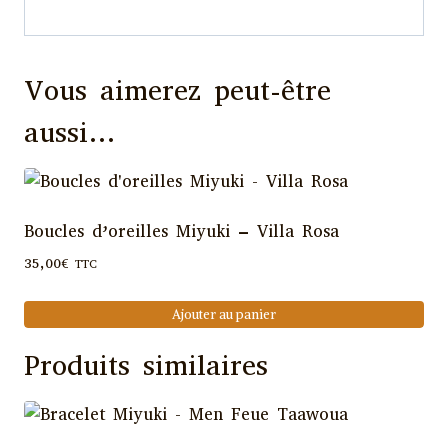
Vous aimerez peut-être
aussi…
Boucles d’oreilles Miyuki – Villa Rosa
35,00
€
TTC
Ajouter au panier
Produits similaires