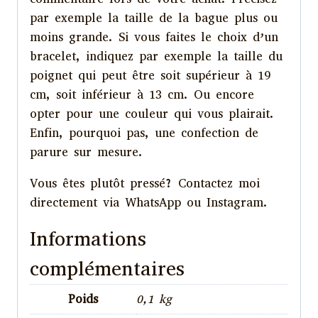
par exemple la taille de la bague plus ou
moins grande. Si vous faites le choix d’un
bracelet, indiquez par exemple la taille du
poignet qui peut être soit supérieur à 19
cm, soit inférieur à 13 cm. Ou encore
opter pour une couleur qui vous plairait.
Enfin, pourquoi pas, une confection de
parure sur mesure.
Vous êtes plutôt pressé? Contactez moi
directement via WhatsApp ou Instagram.
Informations
complémentaires
Poids
0,1 kg