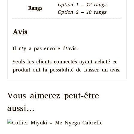
Option 1 – 12 rangs,
Rangs
Option 2 – 10 rangs
Avis
Il n’y a pas encore d’avis.
Seuls les clients connectés ayant acheté ce
produit ont la possibilité de laisser un avis.
Vous aimerez peut-être
aussi…