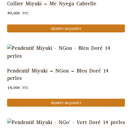
Collier Miyuki – Me Nyega Cabrelle
49,00
€
TTC
Ajouter au panier
Pendentif Miyuki – NGon – Bleu Doré 14
perles
14,00
€
TTC
Ajouter au panier