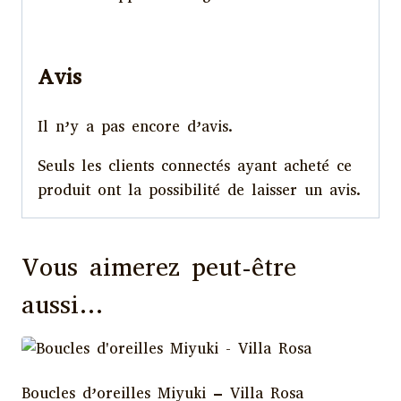
Avis
Il n’y a pas encore d’avis.
Seuls les clients connectés ayant acheté ce
produit ont la possibilité de laisser un avis.
Vous aimerez peut-être
aussi…
Boucles d’oreilles Miyuki – Villa Rosa