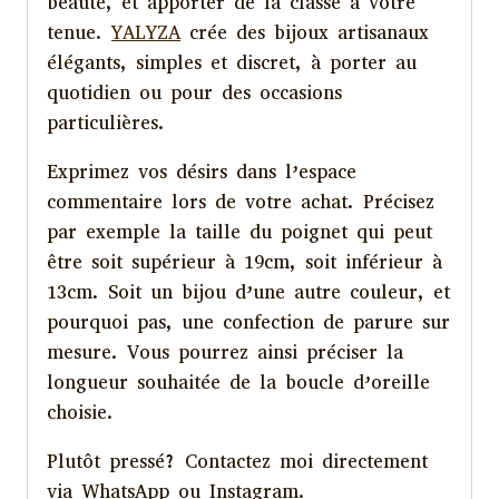
beauté, et apporter de la classe à votre
tenue.
YALYZA
crée des bijoux artisanaux
élégants, simples et discret, à porter au
quotidien ou pour des occasions
particulières.
Exprimez vos désirs dans l’espace
commentaire lors de votre achat. Précisez
par exemple la taille du poignet qui peut
être soit supérieur à 19cm, soit inférieur à
13cm. Soit un bijou d’une autre couleur, et
pourquoi pas, une confection de parure sur
mesure. Vous pourrez ainsi préciser la
longueur souhaitée de la boucle d’oreille
choisie.
Plutôt pressé? Contactez moi directement
via WhatsApp ou Instagram.