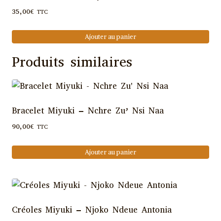
35,00
€
TTC
Ajouter au panier
Produits similaires
Bracelet Miyuki – Nchre Zu’ Nsi Naa
90,00
€
TTC
Ajouter au panier
Créoles Miyuki – Njoko Ndeue Antonia