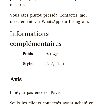
mesure.
Vous êtes plutôt pressé? Contactez moi
directement via WhatsApp ou Instagram.
Informations
complémentaires
Poids
0,1 kg
Style
1, 2, 3, 4
Avis
Il n’y a pas encore d’avis.
Seuls les clients connectés ayant acheté ce