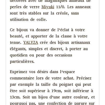
décorées avec de magnifiques anneaux de
perles de verre
Miyuki
11/0. Les anneaux
sont très stables sur la créole, sans
utilisation de colle.
Ce bijoux va donner de l’éclat à votre
beauté, et apporter de la classe à votre
tenue.
YALYZA
crée des bijoux artisanaux
élégants, simples et discret, à porter au
quotidien ou pour des occasions
particulières.
Exprimez vos désirs dans l’espace
commentaire lors de votre achat. Précisez
par exemple la taille du poignet qui peut
être soit supérieur à 19cm, soit inférieur à
13cm. Soit un bijou d’une autre couleur, et
pourquoi pas, une confection de parure sur