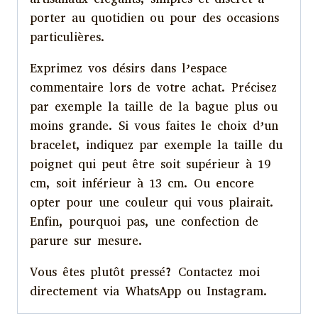
porter au quotidien ou pour des occasions
particulières.
Exprimez vos désirs dans l’espace
commentaire lors de votre achat. Précisez
par exemple la taille de la bague plus ou
moins grande. Si vous faites le choix d’un
bracelet, indiquez par exemple la taille du
poignet qui peut être soit supérieur à 19
cm, soit inférieur à 13 cm. Ou encore
opter pour une couleur qui vous plairait.
Enfin, pourquoi pas, une confection de
parure sur mesure.
Vous êtes plutôt pressé? Contactez moi
directement via WhatsApp ou Instagram.