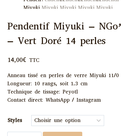
Pendentif Miyuki – NGo’
– Vert Doré 14 perles
14,00
€
TTC
Anneau tissé en perles de verre Miyuki 11/0
Longueur: 10 rangs, soit 1.3 cm
Technique de tissage: Peyotl
Contact direct: WhatsApp / Instagram
Styles
quantité